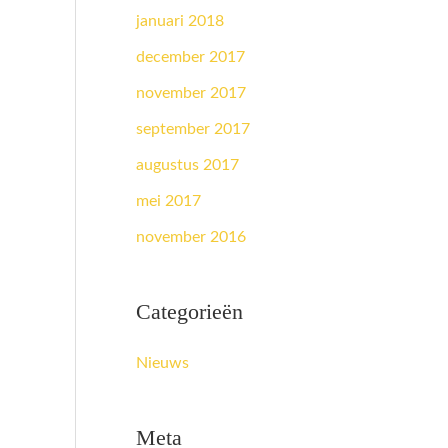
januari 2018
december 2017
november 2017
september 2017
augustus 2017
mei 2017
november 2016
Categorieën
Nieuws
Meta