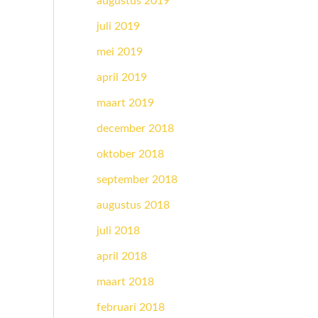
augustus 2019
juli 2019
mei 2019
april 2019
maart 2019
december 2018
oktober 2018
september 2018
augustus 2018
juli 2018
april 2018
maart 2018
februari 2018