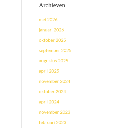
Archieven
mei 2026
januari 2026
oktober 2025
september 2025
augustus 2025
april 2025
november 2024
oktober 2024
april 2024
november 2023
februari 2023