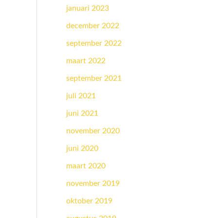
januari 2023
december 2022
september 2022
maart 2022
september 2021
juli 2021
juni 2021
november 2020
juni 2020
maart 2020
november 2019
oktober 2019