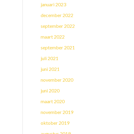
januari 2023
december 2022
september 2022
maart 2022
september 2021
juli 2021
juni 2021
november 2020
juni 2020
maart 2020
november 2019
oktober 2019
augustus 2019