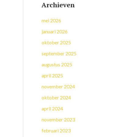
Archieven
mei 2026
januari 2026
oktober 2025
september 2025
augustus 2025
april 2025
november 2024
oktober 2024
april 2024
november 2023
februari 2023