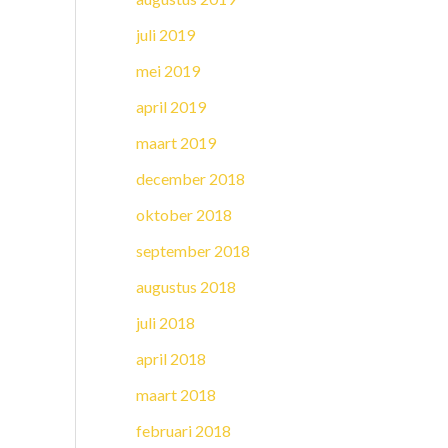
juli 2019
mei 2019
april 2019
maart 2019
december 2018
oktober 2018
september 2018
augustus 2018
juli 2018
april 2018
maart 2018
februari 2018