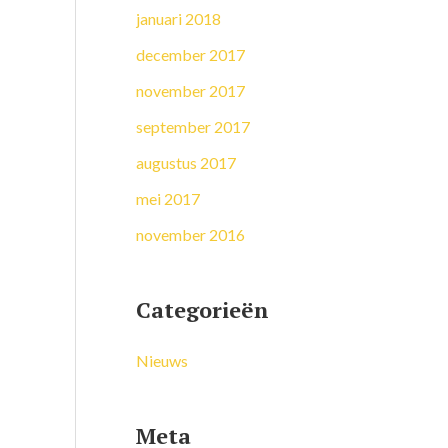
januari 2018
december 2017
november 2017
september 2017
augustus 2017
mei 2017
november 2016
Categorieën
Nieuws
Meta