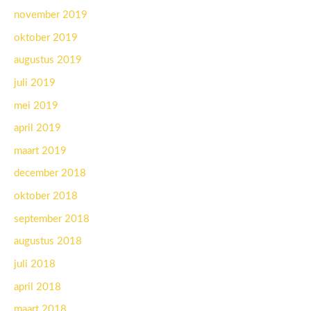
november 2019
oktober 2019
augustus 2019
juli 2019
mei 2019
april 2019
maart 2019
december 2018
oktober 2018
september 2018
augustus 2018
juli 2018
april 2018
maart 2018