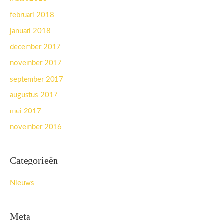
februari 2018
januari 2018
december 2017
november 2017
september 2017
augustus 2017
mei 2017
november 2016
Categorieën
Nieuws
Meta