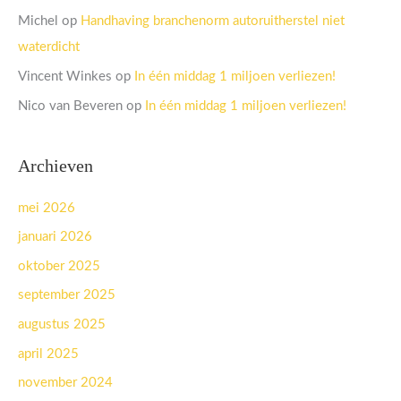
Michel
op
Handhaving branchenorm autoruitherstel niet
waterdicht
Vincent Winkes
op
In één middag 1 miljoen verliezen!
Nico van Beveren
op
In één middag 1 miljoen verliezen!
Archieven
mei 2026
januari 2026
oktober 2025
september 2025
augustus 2025
april 2025
november 2024