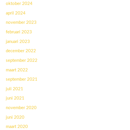
oktober 2024
april 2024
november 2023
februari 2023
januari 2023
december 2022
september 2022
maart 2022
september 2021
juli 2021
juni 2021
november 2020
juni 2020
maart 2020