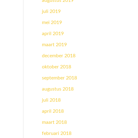
augustus 2019
juli 2019
mei 2019
april 2019
maart 2019
december 2018
oktober 2018
september 2018
augustus 2018
juli 2018
april 2018
maart 2018
februari 2018