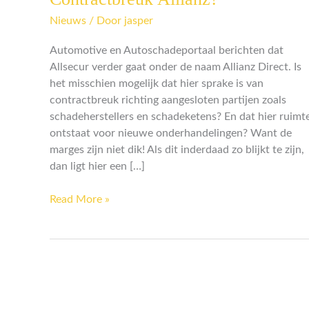
Allianz?
Nieuws
/ Door
jasper
Automotive en Autoschadeportaal berichten dat
Allsecur verder gaat onder de naam Allianz Direct. Is
het misschien mogelijk dat hier sprake is van
contractbreuk richting aangesloten partijen zoals
schadeherstellers en schadeketens? En dat hier ruimt
ontstaat voor nieuwe onderhandelingen? Want de
marges zijn niet dik! Als dit inderdaad zo blijkt te zijn,
dan ligt hier een […]
Read More »