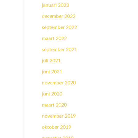
januari 2023
december 2022
september 2022
maart 2022
september 2021
juli 2021
juni 2021
november 2020
juni 2020
maart 2020
november 2019
oktober 2019