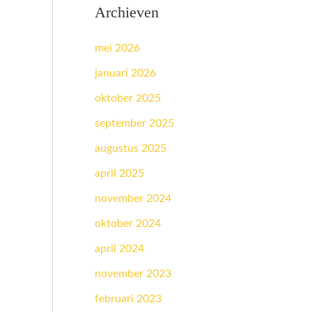
Archieven
mei 2026
januari 2026
oktober 2025
september 2025
augustus 2025
april 2025
november 2024
oktober 2024
april 2024
november 2023
februari 2023