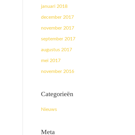
januari 2018
december 2017
november 2017
september 2017
augustus 2017
mei 2017
november 2016
Categorieën
Nieuws
Meta