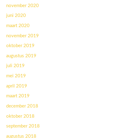
november 2020
juni 2020
maart 2020
november 2019
oktober 2019
augustus 2019
juli 2019
mei 2019
april 2019
maart 2019
december 2018
oktober 2018
september 2018
augustus 2018