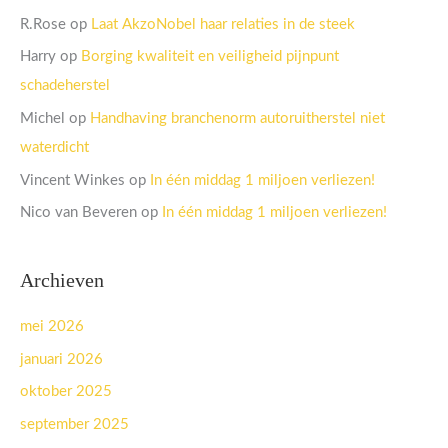
R.Rose
op
Laat AkzoNobel haar relaties in de steek
Harry
op
Borging kwaliteit en veiligheid pijnpunt
schadeherstel
Michel
op
Handhaving branchenorm autoruitherstel niet
waterdicht
Vincent Winkes
op
In één middag 1 miljoen verliezen!
Nico van Beveren
op
In één middag 1 miljoen verliezen!
Archieven
mei 2026
januari 2026
oktober 2025
september 2025