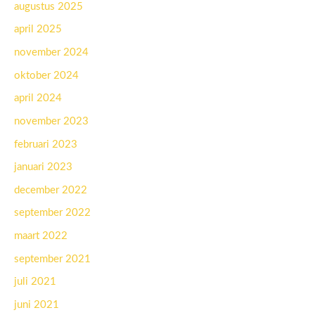
augustus 2025
april 2025
november 2024
oktober 2024
april 2024
november 2023
februari 2023
januari 2023
december 2022
september 2022
maart 2022
september 2021
juli 2021
juni 2021