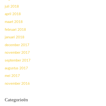
juli 2018
april 2018
maart 2018
februari 2018
januari 2018
december 2017
november 2017
september 2017
augustus 2017
mei 2017
november 2016
Categorieën