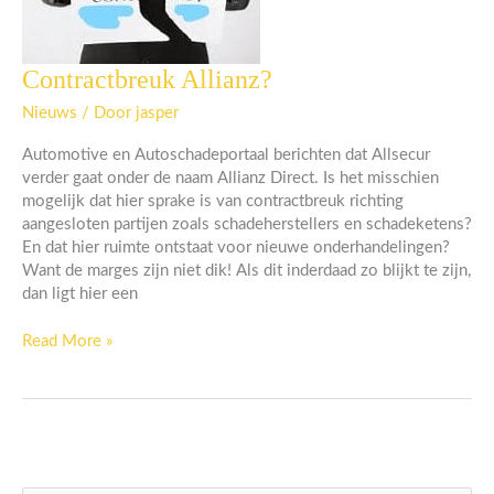
Contractbreuk Allianz?
Contractbreuk
Allianz?
Nieuws
/ Door
jasper
Automotive en Autoschadeportaal berichten dat Allsecur
verder gaat onder de naam Allianz Direct. Is het misschien
mogelijk dat hier sprake is van contractbreuk richting
aangesloten partijen zoals schadeherstellers en schadeketens?
En dat hier ruimte ontstaat voor nieuwe onderhandelingen?
Want de marges zijn niet dik! Als dit inderdaad zo blijkt te zijn,
dan ligt hier een
Read More »