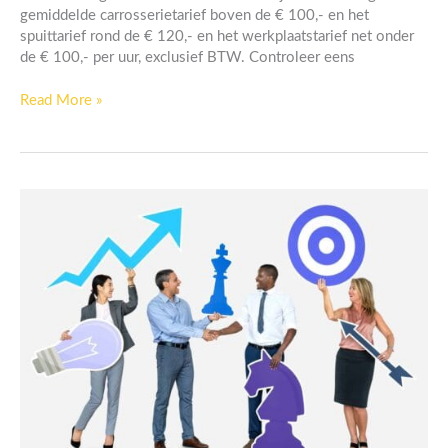
gemiddelde carrosserietarief boven de € 100,- en het
spuittarief rond de € 120,- en het werkplaatstarief net onder
de € 100,- per uur, exclusief BTW. Controleer eens
Read More »