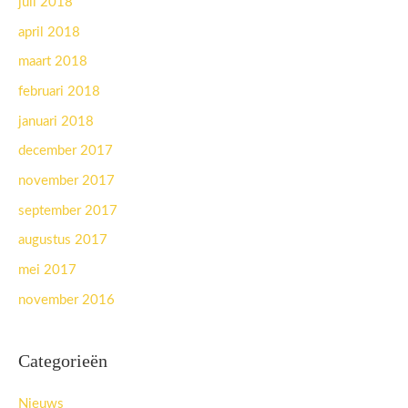
juli 2018
april 2018
maart 2018
februari 2018
januari 2018
december 2017
november 2017
september 2017
augustus 2017
mei 2017
november 2016
Categorieën
Nieuws