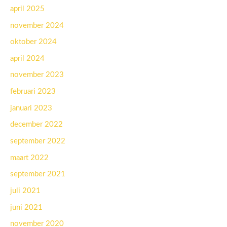
april 2025
november 2024
oktober 2024
april 2024
november 2023
februari 2023
januari 2023
december 2022
september 2022
maart 2022
september 2021
juli 2021
juni 2021
november 2020