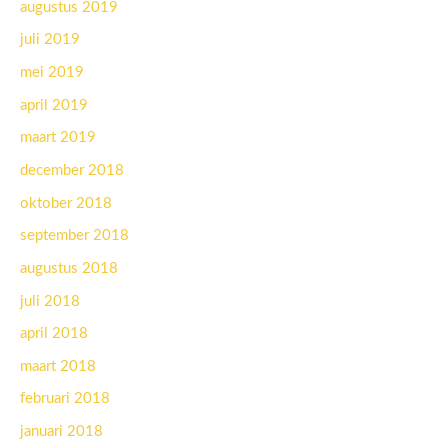
augustus 2019
juli 2019
mei 2019
april 2019
maart 2019
december 2018
oktober 2018
september 2018
augustus 2018
juli 2018
april 2018
maart 2018
februari 2018
januari 2018