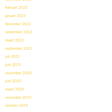
februari 2023
januari 2023
december 2022
september 2022
maart 2022
september 2021
juli 2021
juni 2021
november 2020
juni 2020
maart 2020
november 2019
oktober 2019