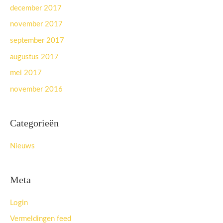
december 2017
november 2017
september 2017
augustus 2017
mei 2017
november 2016
Categorieën
Nieuws
Meta
Login
Vermeldingen feed