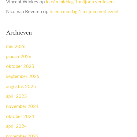
Vincent Winkes
op
In één middag 1 miljoen verliezen!
Nico van Beveren
op
In één middag 1 miljoen verliezen!
Archieven
mei 2026
januari 2026
oktober 2025
september 2025
augustus 2025
april 2025
november 2024
oktober 2024
april 2024
november 2023