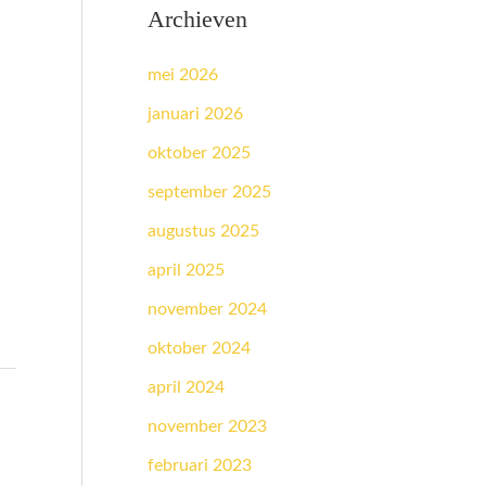
Archieven
mei 2026
januari 2026
oktober 2025
september 2025
augustus 2025
april 2025
november 2024
oktober 2024
april 2024
november 2023
februari 2023