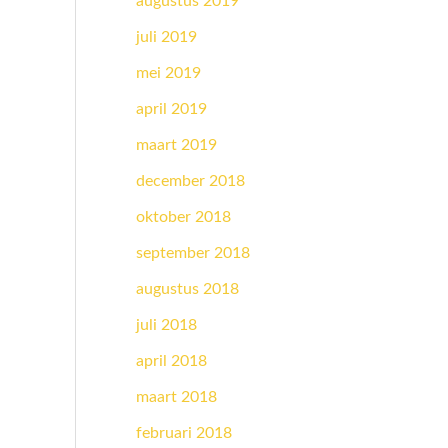
augustus 2019
juli 2019
mei 2019
april 2019
maart 2019
december 2018
oktober 2018
september 2018
augustus 2018
juli 2018
april 2018
maart 2018
februari 2018