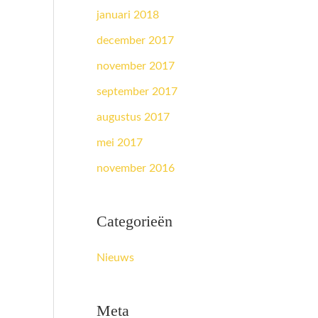
januari 2018
december 2017
november 2017
september 2017
augustus 2017
mei 2017
november 2016
Categorieën
Nieuws
Meta