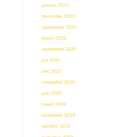
januari 2023
december 2022
september 2022
maart 2022
september 2021
juli 2021
juni 2021
november 2020
juni 2020
maart 2020
november 2019
oktober 2019