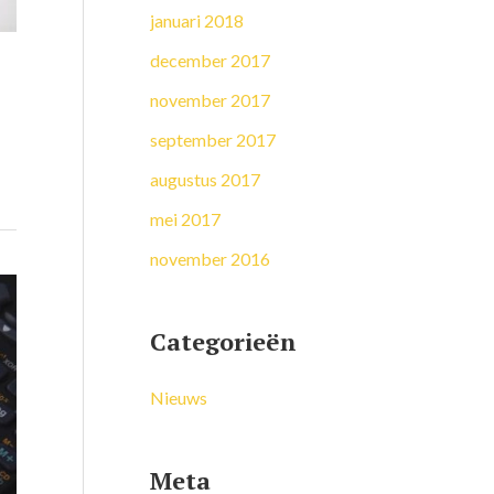
januari 2018
december 2017
november 2017
september 2017
augustus 2017
mei 2017
november 2016
Categorieën
Nieuws
Meta