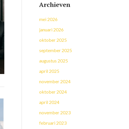
Archieven
mei 2026
januari 2026
oktober 2025
september 2025
augustus 2025
april 2025
november 2024
oktober 2024
april 2024
november 2023
februari 2023