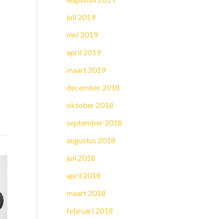
juli 2019
mei 2019
april 2019
maart 2019
december 2018
oktober 2018
september 2018
augustus 2018
juli 2018
april 2018
maart 2018
februari 2018