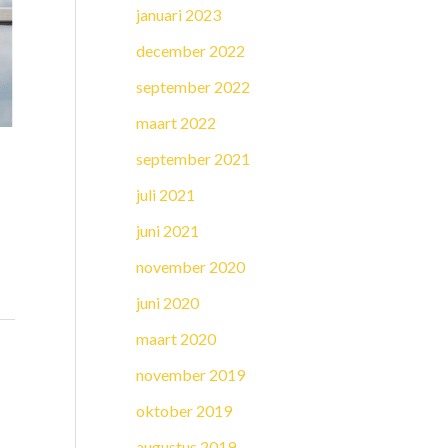
januari 2023
december 2022
september 2022
maart 2022
september 2021
juli 2021
juni 2021
november 2020
juni 2020
maart 2020
november 2019
oktober 2019
augustus 2019